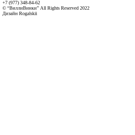
+7 (977) 348-84-62
© “ВиллиВинки” All Rights Reserved 2022
Дизайн Rogalskii