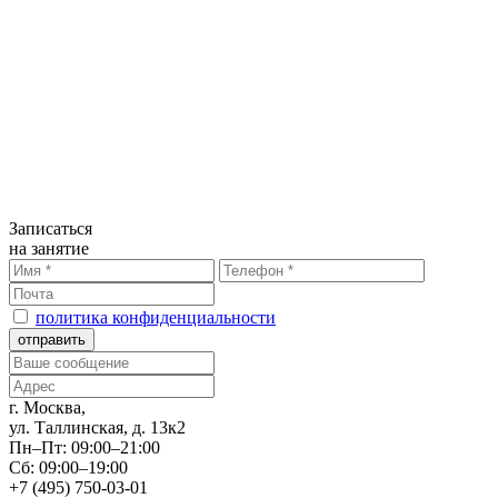
Записаться
на занятие
политика конфиденциальности
г. Москва,
ул. Таллинская, д. 13к2
Пн–Пт: 09:00–21:00
Сб: 09:00–19:00
+7 (495) 750-03-01